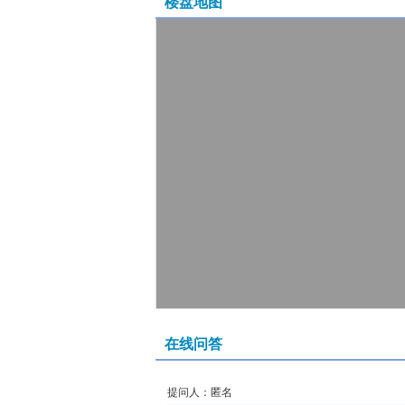
楼盘地图
在线问答
提问人：匿名