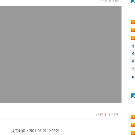
>>查看大图
已有
9
个问答
提问时间：2021-03-20 10:52:21