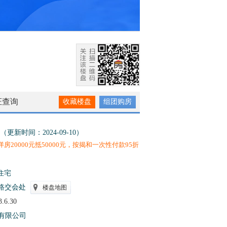
证查询
收藏楼盘
组团购房
（更新时间：2024-09-10）
，洋房20000元抵50000元，按揭和一次性付款95折
住宅
路交会处
楼盘地图
3.6.30
有限公司