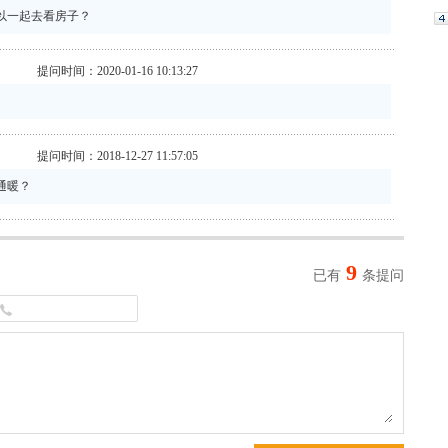
以一起去看房子？
提问时间：2020-01-16 10:13:27
提问时间：2018-12-27 11:57:05
通暖？
9
已有
条提问