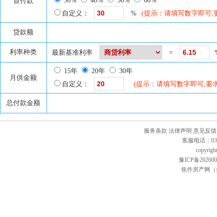
30%
40%
50%
60%
首付款
自定义：
%
(提示：请填写数字即可,
贷款额
利率种类
最新基准利率
=
15年
20年
30年
月供金额
自定义：
(提示：请填写数字即可,要求
总付款金额
服务条款
法律声明
意见反馈
客服电话：0391
copyr
豫ICP备202600
焦作房产网（